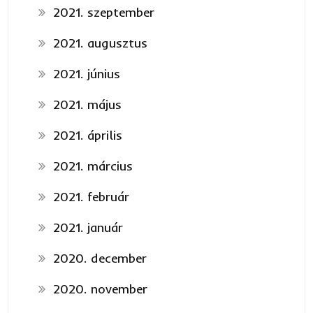
2021. szeptember
2021. augusztus
2021. június
2021. május
2021. április
2021. március
2021. február
2021. január
2020. december
2020. november