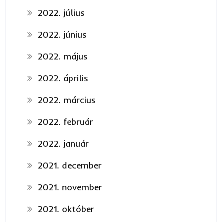
2022. július
2022. június
2022. május
2022. április
2022. március
2022. február
2022. január
2021. december
2021. november
2021. október