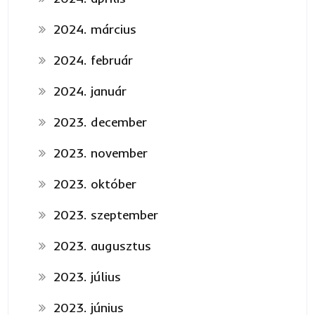
2024. március
2024. február
2024. január
2023. december
2023. november
2023. október
2023. szeptember
2023. augusztus
2023. július
2023. június