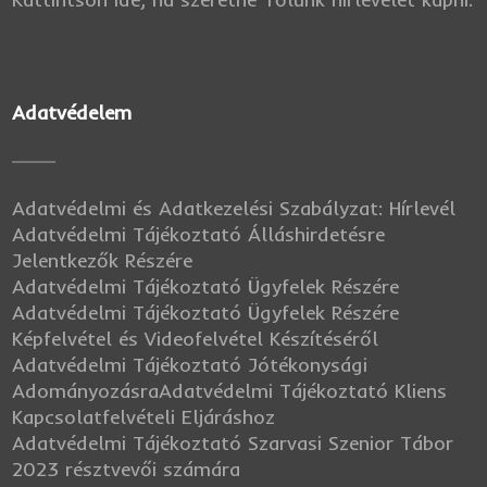
Adatvédelem
Adatvédelmi és Adatkezelési Szabályzat: Hírlevél
Adatvédelmi Tájékoztató Álláshirdetésre
Jelentkezők Részére
Adatvédelmi Tájékoztató Ügyfelek Részére
Adatvédelmi Tájékoztató Ügyfelek Részére
Képfelvétel és Videofelvétel Készítéséről
Adatvédelmi Tájékoztató Jótékonysági
Adományozásra
Adatvédelmi Tájékoztató Kliens
Kapcsolatfelvételi Eljáráshoz
Adatvédelmi Tájékoztató Szarvasi Szenior Tábor
2023 résztvevői számára