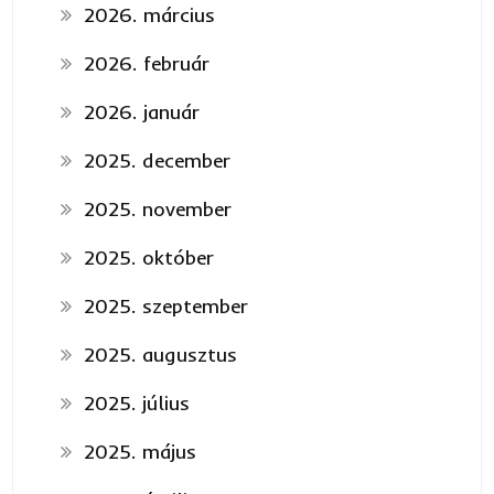
2026. március
2026. február
2026. január
2025. december
2025. november
2025. október
2025. szeptember
2025. augusztus
2025. július
2025. május