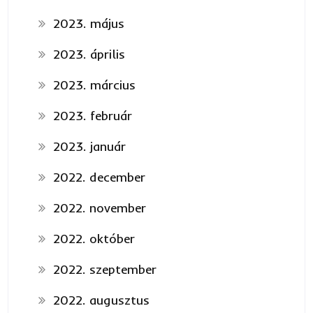
2023. május
2023. április
2023. március
2023. február
2023. január
2022. december
2022. november
2022. október
2022. szeptember
2022. augusztus