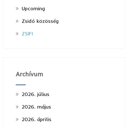
Upcoming
Zsidó közösség
ZSIFI
Archívum
2026. július
2026. május
2026. április