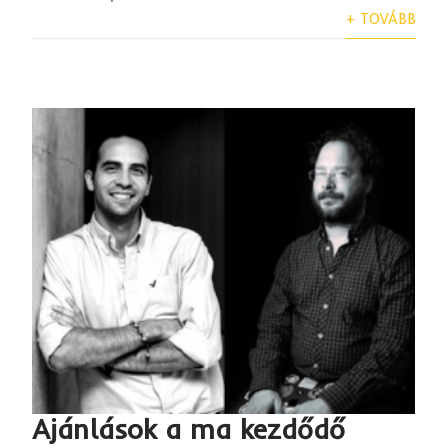
+ TOVÁBB
Ajánlások a ma kezdődő