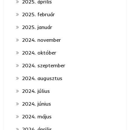
2025. április
2025. február
2025. január
2024. november
2024. október
2024. szeptember
2024. augusztus
2024. július
2024. június
2024. május
2024. április