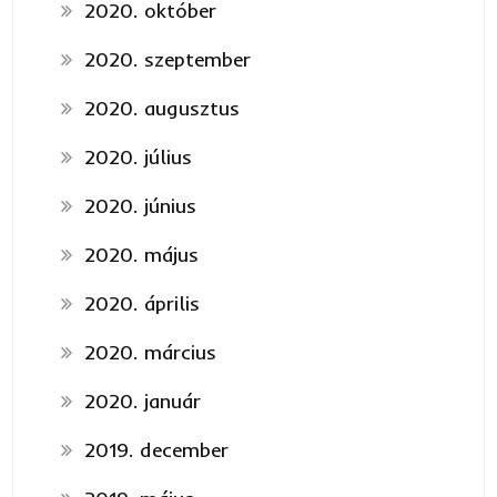
2020. október
2020. szeptember
2020. augusztus
2020. július
2020. június
2020. május
2020. április
2020. március
2020. január
2019. december