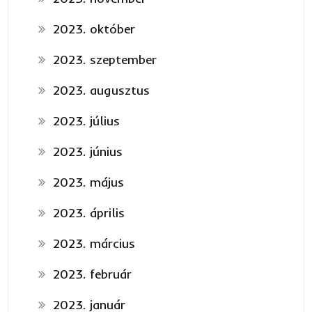
2023. október
2023. szeptember
2023. augusztus
2023. július
2023. június
2023. május
2023. április
2023. március
2023. február
2023. január