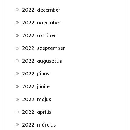
2022. december
2022. november
2022. október
2022. szeptember
2022. augusztus
2022. július
2022. június
2022. május
2022. április
2022. március