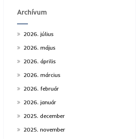
Archívum
2026. július
2026. május
2026. április
2026. március
2026. február
2026. január
2025. december
2025. november