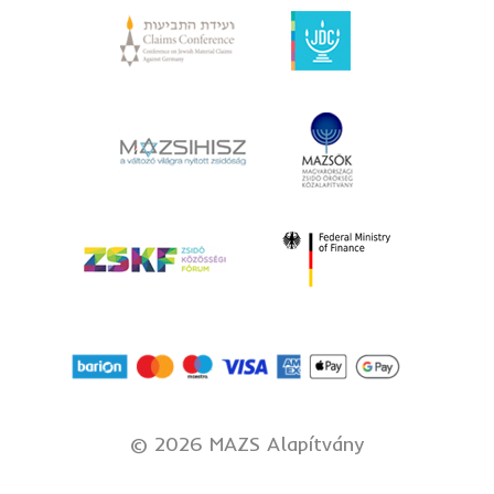
©
2026 MAZS Alapítvány