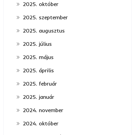
2025. október
2025. szeptember
2025. augusztus
2025. július
2025. május
2025. április
2025. február
2025. január
2024. november
2024. október