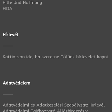
Hilfe Und Hoffnung
FIDA
Hírlevél
Kattintson ide, ha szeretne Tőlünk hírlevelet kapni.
Adatvédelem
Adatvédelmi és Adatkezelési Szabályzat: Hírlevél
Adatvédelmi Tájékoztató Álláshirdetésre