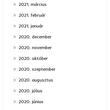
2021. március
2021. február
2021. január
2020. december
2020. november
2020. október
2020. szeptember
2020. augusztus
2020. július
2020. június