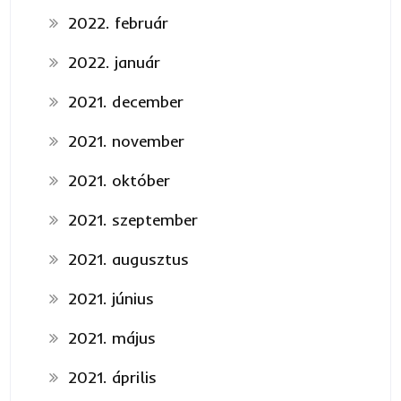
2022. február
2022. január
2021. december
2021. november
2021. október
2021. szeptember
2021. augusztus
2021. június
2021. május
2021. április