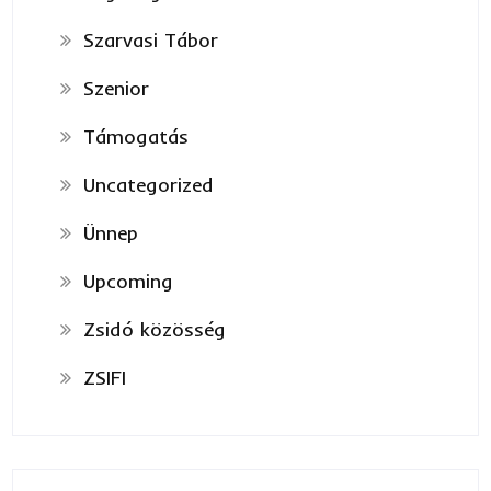
Szarvasi Tábor
Szenior
Támogatás
Uncategorized
Ünnep
Upcoming
Zsidó közösség
ZSIFI