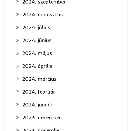
2024. szeptember
2024. augusztus
2024. július
2024. június
2024. május
2024. április
2024. március
2024. február
2024. január
2023. december
2023. november