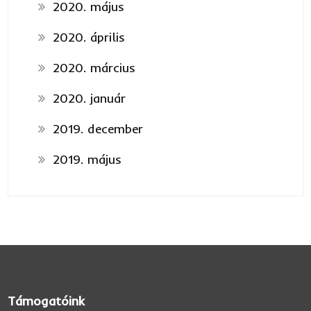
2020. május
2020. április
2020. március
2020. január
2019. december
2019. május
Támogatóink