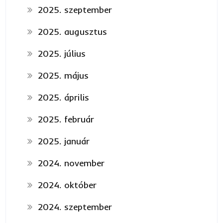
2025. szeptember
2025. augusztus
2025. július
2025. május
2025. április
2025. február
2025. január
2024. november
2024. október
2024. szeptember