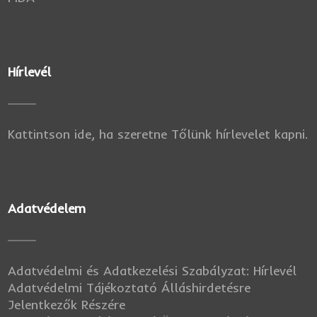
Hírlevél
Kattintson ide, ha szeretne Tőlünk hírlevelet kapni.
Adatvédelem
Adatvédelmi és Adatkezelési Szabályzat: Hírlevél
Adatvédelmi Tájékoztató Álláshirdetésre
Jelentkezők Részére