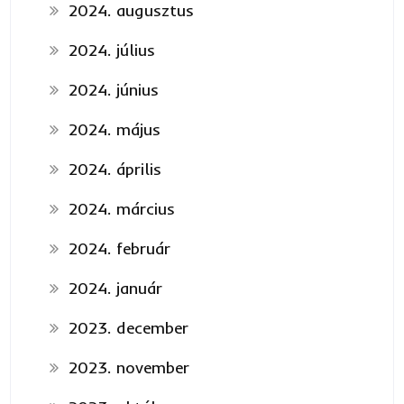
2024. augusztus
2024. július
2024. június
2024. május
2024. április
2024. március
2024. február
2024. január
2023. december
2023. november