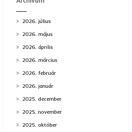
Archívum
2026. július
2026. május
2026. április
2026. március
2026. február
2026. január
2025. december
2025. november
2025. október