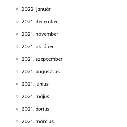
2022. január
2021. december
2021. november
2021. október
2021. szeptember
2021. augusztus
2021. június
2021. május
2021. április
2021. március