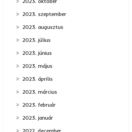
2023. október
2023. szeptember
2023. augusztus
2023. július
2023. június
2023. május
2023. április
2023. március
2023. február
2023. január
2022. december