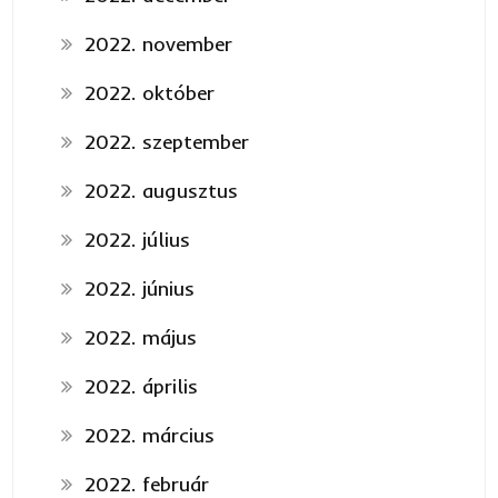
2022. november
2022. október
2022. szeptember
2022. augusztus
2022. július
2022. június
2022. május
2022. április
2022. március
2022. február