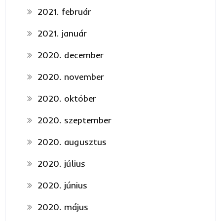
2021. február
2021. január
2020. december
2020. november
2020. október
2020. szeptember
2020. augusztus
2020. július
2020. június
2020. május