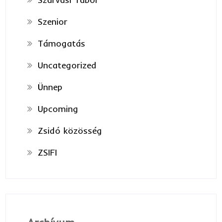
Szenior
Támogatás
Uncategorized
Ünnep
Upcoming
Zsidó közösség
ZSIFI