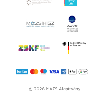
©
2026 MAZS Alapítvány