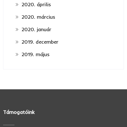
2020. április
2020. március
2020. január
2019. december
2019. május
Támogatóink