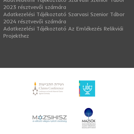
2023 résztvevői számára
Adatkezelési Tájékoztató Szarvasi Szenior Tábor
2024 résztvevői számára
Adatkezelési Tájékoztató Az Emlékezés Relikviái
Projekthez