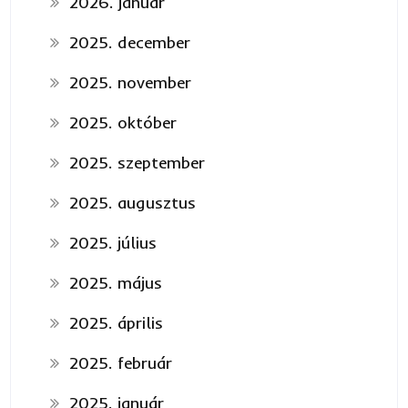
2026. január
2025. december
2025. november
2025. október
2025. szeptember
2025. augusztus
2025. július
2025. május
2025. április
2025. február
2025. január