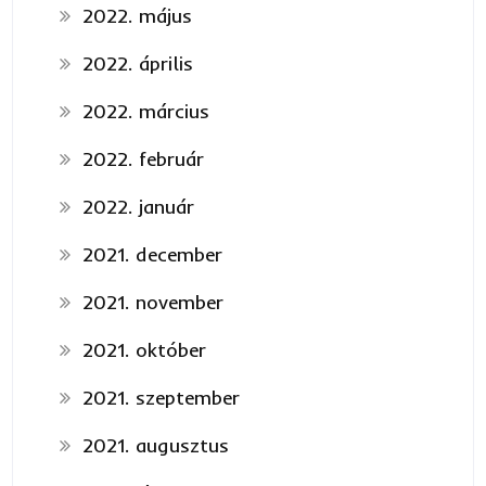
2022. május
2022. április
2022. március
2022. február
2022. január
2021. december
2021. november
2021. október
2021. szeptember
2021. augusztus