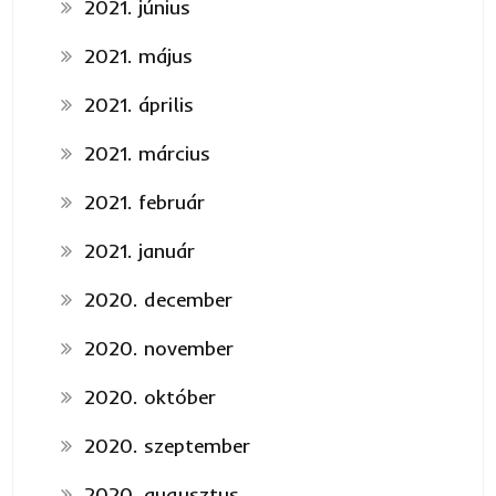
2021. június
2021. május
2021. április
2021. március
2021. február
2021. január
2020. december
2020. november
2020. október
2020. szeptember
2020. augusztus