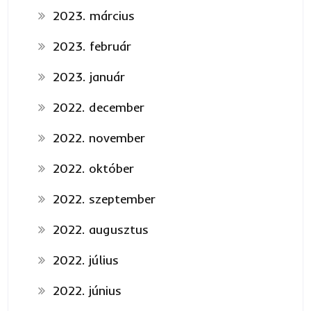
2023. március
2023. február
2023. január
2022. december
2022. november
2022. október
2022. szeptember
2022. augusztus
2022. július
2022. június