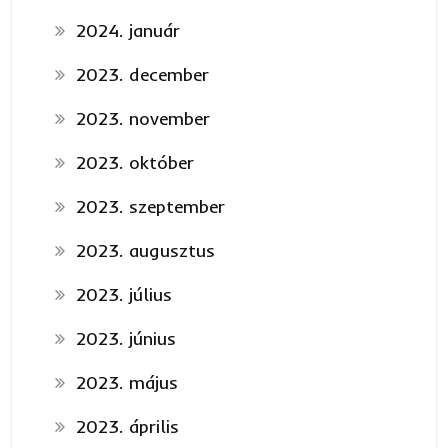
2024. január
2023. december
2023. november
2023. október
2023. szeptember
2023. augusztus
2023. július
2023. június
2023. május
2023. április