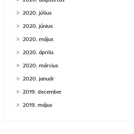
2020. július
2020. június
2020. május
2020. április
2020. március
2020. január
2019. december
2019. május