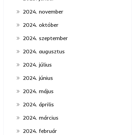
2024. november
2024. október
2024. szeptember
2024. augusztus
2024. július
2024. június
2024. május
2024. április
2024. március
2024. február