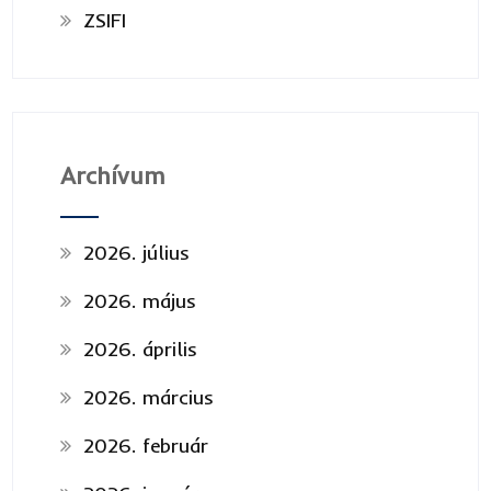
ZSIFI
Archívum
2026. július
2026. május
2026. április
2026. március
2026. február