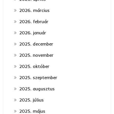
2026. március
2026. február
2026. január
2025. december
2025. november
2025. október
2025. szeptember
2025. augusztus
2025. július
2025. május