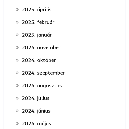
2025. április
2025. február
2025. január
2024. november
2024. október
2024. szeptember
2024. augusztus
2024. július
2024. június
2024. május