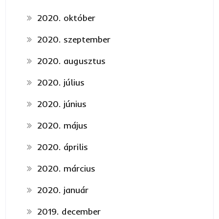
2020. október
2020. szeptember
2020. augusztus
2020. július
2020. június
2020. május
2020. április
2020. március
2020. január
2019. december