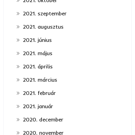
2021. október
2021. szeptember
2021. augusztus
2021. június
2021. május
2021. április
2021. március
2021. február
2021. január
2020. december
2020. november