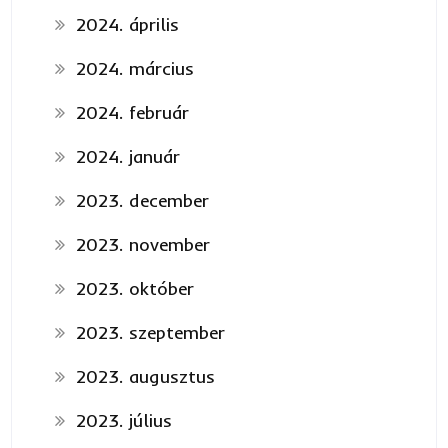
2024. április
2024. március
2024. február
2024. január
2023. december
2023. november
2023. október
2023. szeptember
2023. augusztus
2023. július