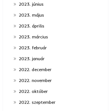
2023. június
2023. május
2023. április
2023. március
2023. február
2023. január
2022. december
2022. november
2022. október
2022. szeptember