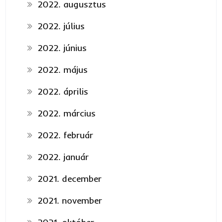
2022. augusztus
2022. július
2022. június
2022. május
2022. április
2022. március
2022. február
2022. január
2021. december
2021. november