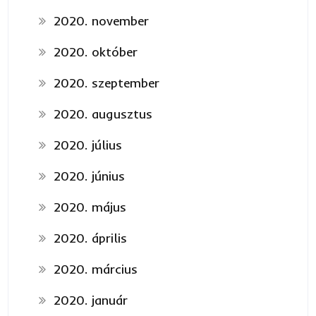
2020. november
2020. október
2020. szeptember
2020. augusztus
2020. július
2020. június
2020. május
2020. április
2020. március
2020. január