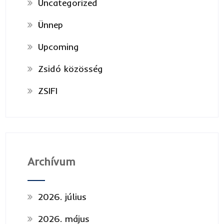
Uncategorized
Ünnep
Upcoming
Zsidó közösség
ZSIFI
Archívum
2026. július
2026. május