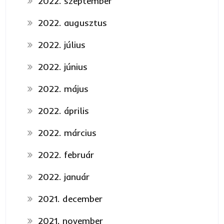
2022. szeptember
2022. augusztus
2022. július
2022. június
2022. május
2022. április
2022. március
2022. február
2022. január
2021. december
2021. november