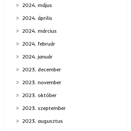
2024. május
2024. április
2024. március
2024. február
2024. január
2023. december
2023. november
2023. október
2023. szeptember
2023. augusztus