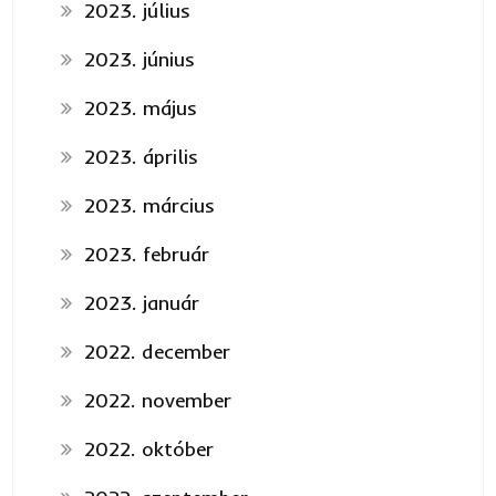
2023. július
2023. június
2023. május
2023. április
2023. március
2023. február
2023. január
2022. december
2022. november
2022. október