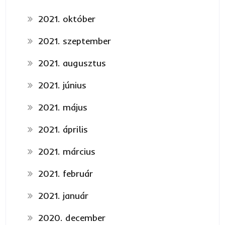
2021. október
2021. szeptember
2021. augusztus
2021. június
2021. május
2021. április
2021. március
2021. február
2021. január
2020. december