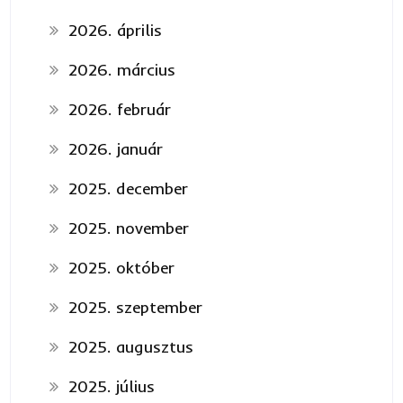
2026. április
2026. március
2026. február
2026. január
2025. december
2025. november
2025. október
2025. szeptember
2025. augusztus
2025. július