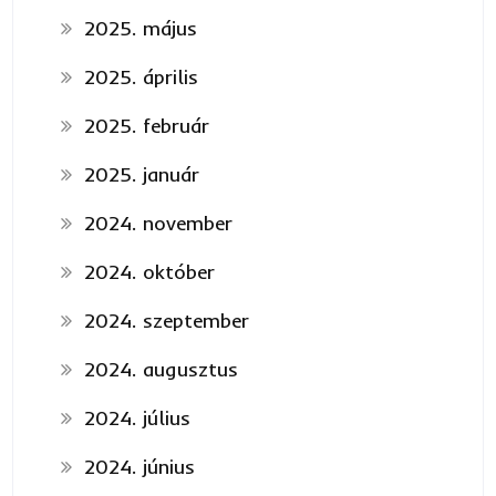
2025. május
2025. április
2025. február
2025. január
2024. november
2024. október
2024. szeptember
2024. augusztus
2024. július
2024. június