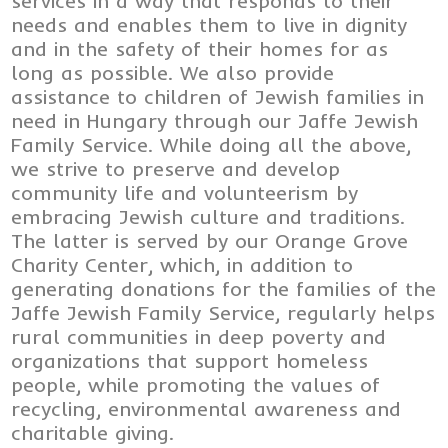
services in a way that responds to their
needs and enables them to live in dignity
and in the safety of their homes for as
long as possible. We also provide
assistance to children of Jewish families in
need in Hungary through our Jaffe Jewish
Family Service. While doing all the above,
we strive to preserve and develop
community life and volunteerism by
embracing Jewish culture and traditions.
The latter is served by our Orange Grove
Charity Center, which, in addition to
generating donations for the families of the
Jaffe Jewish Family Service, regularly helps
rural communities in deep poverty and
organizations that support homeless
people, while promoting the values of
recycling, environmental awareness and
charitable giving.