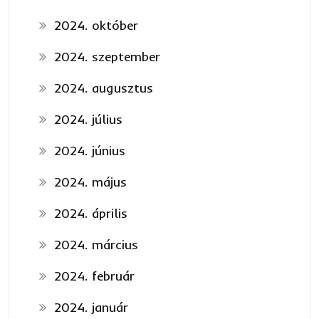
2024. október
2024. szeptember
2024. augusztus
2024. július
2024. június
2024. május
2024. április
2024. március
2024. február
2024. január