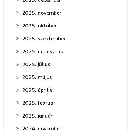
2025. november
2025. október
2025. szeptember
2025. augusztus
2025. július
2025. május
2025. április
2025. február
2025. január
2024. november