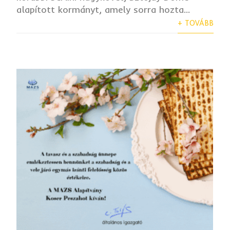
alapított kormányt, amely sorra hozta...
+ TOVÁBB