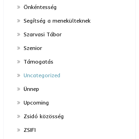
Önkéntesség
Segítség a menekülteknek
Szarvasi Tábor
Szenior
Támogatás
Uncategorized
Ünnep
Upcoming
Zsidó közösség
ZSIFI