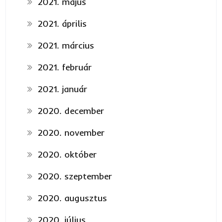
2021. május
2021. április
2021. március
2021. február
2021. január
2020. december
2020. november
2020. október
2020. szeptember
2020. augusztus
2020. július