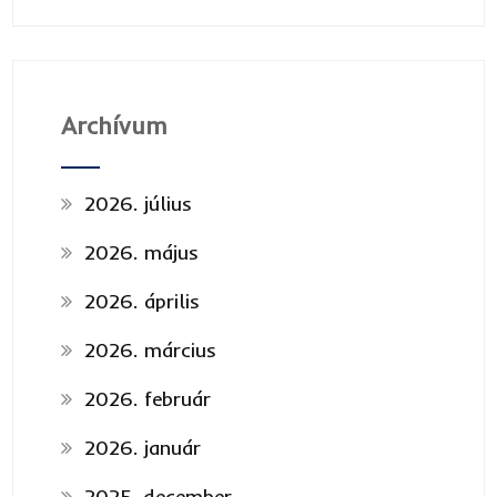
Archívum
2026. július
2026. május
2026. április
2026. március
2026. február
2026. január
2025. december