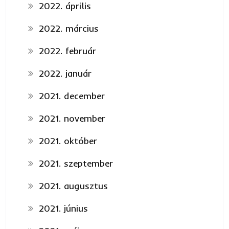
2022. április
2022. március
2022. február
2022. január
2021. december
2021. november
2021. október
2021. szeptember
2021. augusztus
2021. június