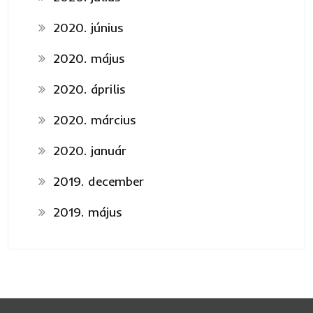
2020. június
2020. május
2020. április
2020. március
2020. január
2019. december
2019. május