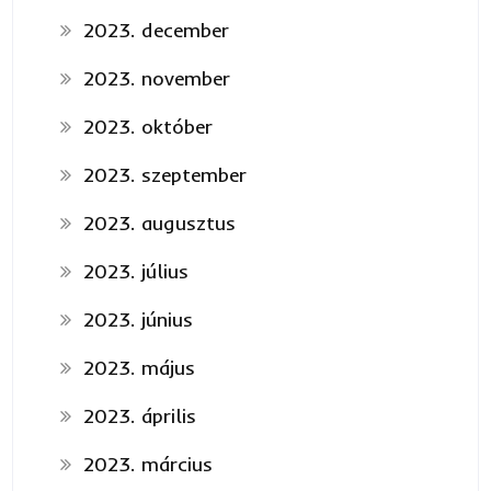
2023. december
2023. november
2023. október
2023. szeptember
2023. augusztus
2023. július
2023. június
2023. május
2023. április
2023. március