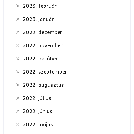
2023. február
2023. január
2022. december
2022. november
2022. október
2022. szeptember
2022. augusztus
2022. július
2022. június
2022. május