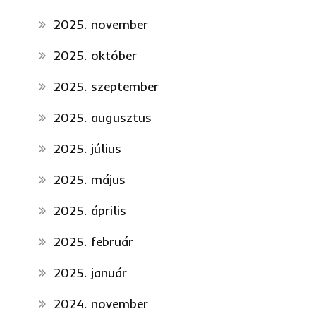
2025. november
2025. október
2025. szeptember
2025. augusztus
2025. július
2025. május
2025. április
2025. február
2025. január
2024. november