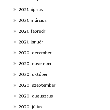
2021. április
2021. március
2021. február
2021. január
2020. december
2020. november
2020. október
2020. szeptember
2020. augusztus
2020. július