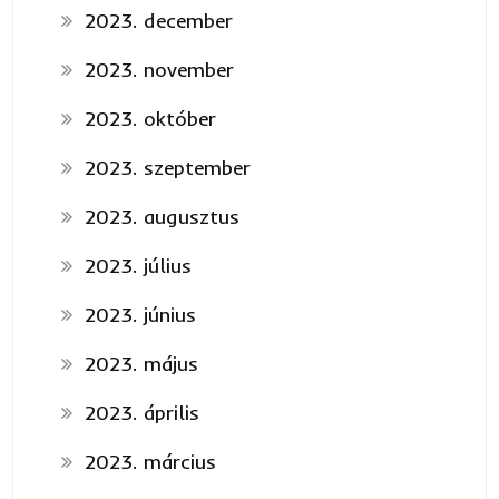
2023. december
2023. november
2023. október
2023. szeptember
2023. augusztus
2023. július
2023. június
2023. május
2023. április
2023. március