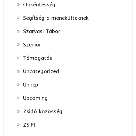
Önkéntesség
Segítség a menekülteknek
Szarvasi Tábor
Szenior
Támogatás
Uncategorized
Ünnep
Upcoming
Zsidó közösség
ZSIFI