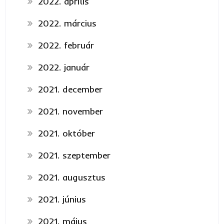
2022. április
2022. március
2022. február
2022. január
2021. december
2021. november
2021. október
2021. szeptember
2021. augusztus
2021. június
2021. május