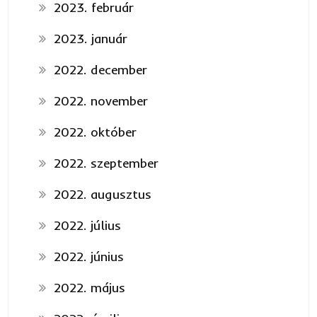
2023. február
2023. január
2022. december
2022. november
2022. október
2022. szeptember
2022. augusztus
2022. július
2022. június
2022. május