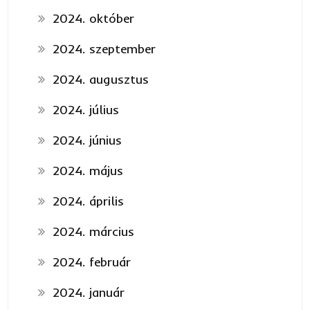
2024. október
2024. szeptember
2024. augusztus
2024. július
2024. június
2024. május
2024. április
2024. március
2024. február
2024. január