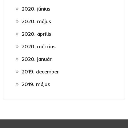
2020. június
2020. május
2020. április
2020. március
2020. január
2019. december
2019. május