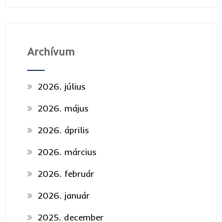
Archívum
2026. július
2026. május
2026. április
2026. március
2026. február
2026. január
2025. december