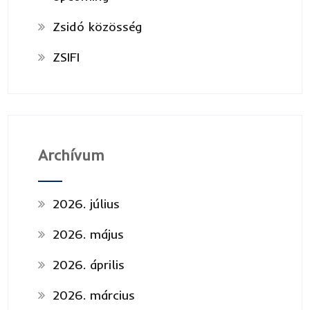
Zsidó közösség
ZSIFI
Archívum
2026. július
2026. május
2026. április
2026. március