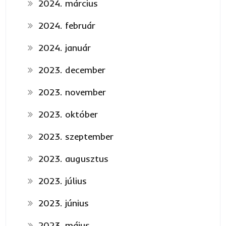
2024. március
2024. február
2024. január
2023. december
2023. november
2023. október
2023. szeptember
2023. augusztus
2023. július
2023. június
2023. május