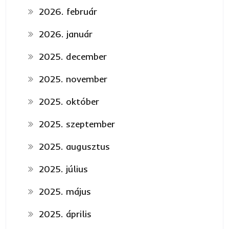
2026. február
2026. január
2025. december
2025. november
2025. október
2025. szeptember
2025. augusztus
2025. július
2025. május
2025. április