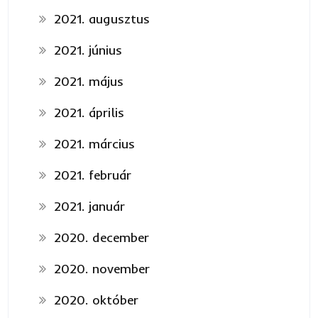
2021. augusztus
2021. június
2021. május
2021. április
2021. március
2021. február
2021. január
2020. december
2020. november
2020. október