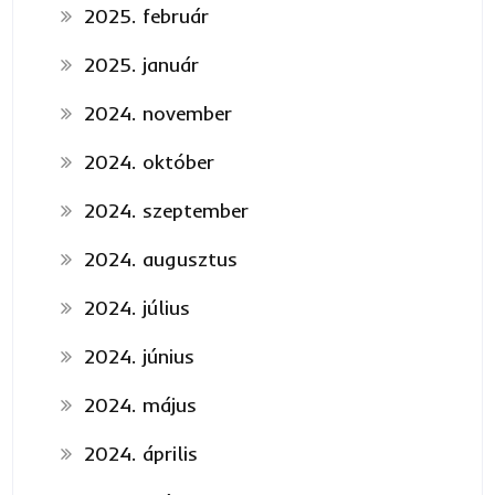
2025. február
2025. január
2024. november
2024. október
2024. szeptember
2024. augusztus
2024. július
2024. június
2024. május
2024. április