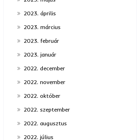
2023. április
2023. március
2023. február
2023. január
2022. december
2022. november
2022. október
2022. szeptember
2022. augusztus
2022. július