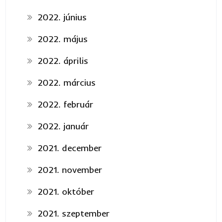
2022. június
2022. május
2022. április
2022. március
2022. február
2022. január
2021. december
2021. november
2021. október
2021. szeptember