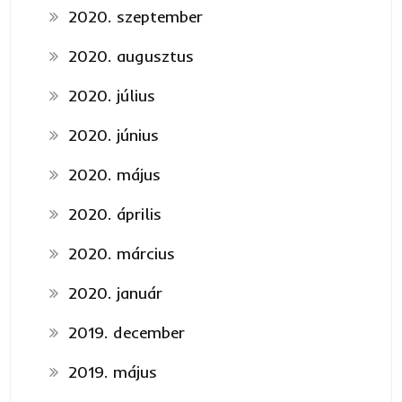
2020. szeptember
2020. augusztus
2020. július
2020. június
2020. május
2020. április
2020. március
2020. január
2019. december
2019. május