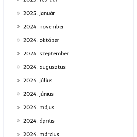
2025. január
2024. november
2024. október
2024. szeptember
2024. augusztus
2024. július
2024. június
2024. május
2024. április
2024. március