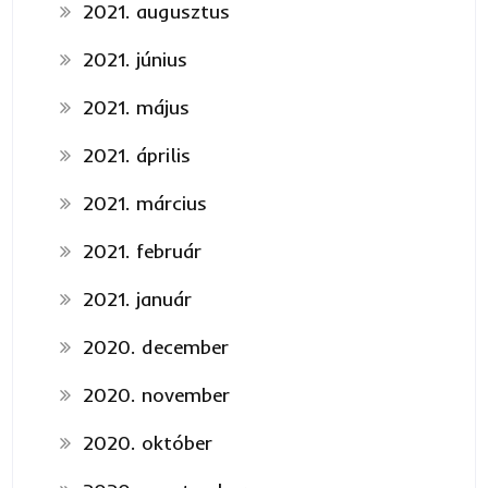
2021. augusztus
2021. június
2021. május
2021. április
2021. március
2021. február
2021. január
2020. december
2020. november
2020. október