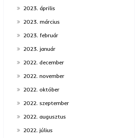
2023. április
2023. március
2023. február
2023. január
2022. december
2022. november
2022. október
2022. szeptember
2022. augusztus
2022. július