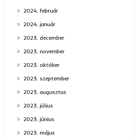
2024. február
2024. január
2023. december
2023. november
2023. október
2023. szeptember
2023. augusztus
2023. július
2023. június
2023. május