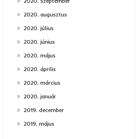
2020. szeptember
2020. augusztus
2020. július
2020. június
2020. május
2020. április
2020. március
2020. január
2019. december
2019. május