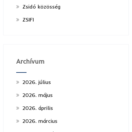
Zsidó közösség
ZSIFI
Archívum
2026. július
2026. május
2026. április
2026. március