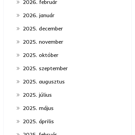
2026. február
2026. január
2025. december
2025. november
2025. október
2025. szeptember
2025. augusztus
2025. július
2025. május
2025. április
2025. február