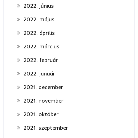
2022. június
2022. május
2022. április
2022. március
2022. február
2022. január
2021. december
2021. november
2021. október
2021. szeptember