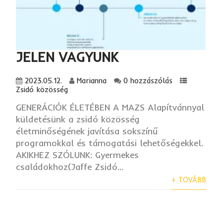
JELEN VAGYUNK
2023.05.12.
Marianna
0 hozzászólás
Zsidó közösség
GENERÁCIÓK ÉLETÉBEN A MAZS Alapítvánnyal
küldetésünk a zsidó közösség
életminőségének javítása sokszínű
programokkal és támogatási lehetőségekkel.
AKIKHEZ SZÓLUNK: Gyermekes
családokhoz(Jaffe Zsidó...
+ TOVÁBB