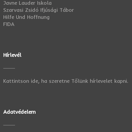
Javne Lauder Iskola
Szarvasi Zsidó Ifjúsági Tábor
Hilfe Und Hoffnung
FIDA
Hírlevél
Kattintson ide, ha szeretne Tőlünk hírlevelet kapni.
Adatvédelem