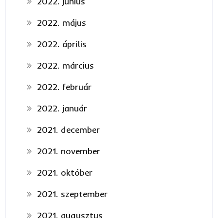
2022. június
2022. május
2022. április
2022. március
2022. február
2022. január
2021. december
2021. november
2021. október
2021. szeptember
2021. augusztus