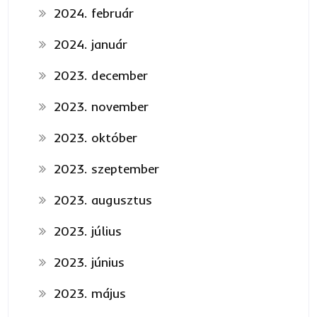
2024. február
2024. január
2023. december
2023. november
2023. október
2023. szeptember
2023. augusztus
2023. július
2023. június
2023. május