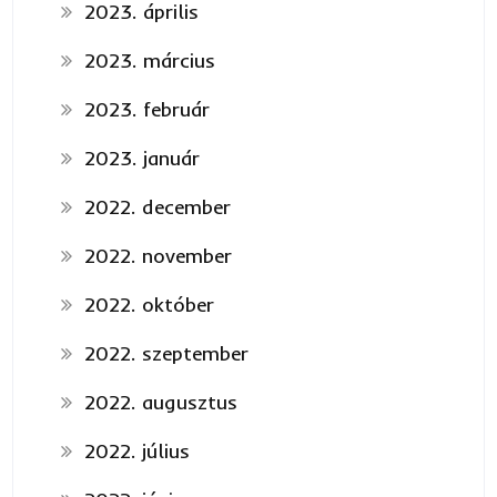
2023. április
2023. március
2023. február
2023. január
2022. december
2022. november
2022. október
2022. szeptember
2022. augusztus
2022. július