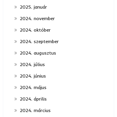
2025. január
2024. november
2024. október
2024. szeptember
2024. augusztus
2024. július
2024. június
2024. május
2024. április
2024. március