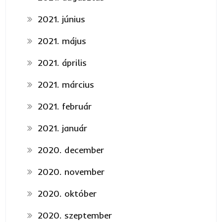
2021. június
2021. május
2021. április
2021. március
2021. február
2021. január
2020. december
2020. november
2020. október
2020. szeptember