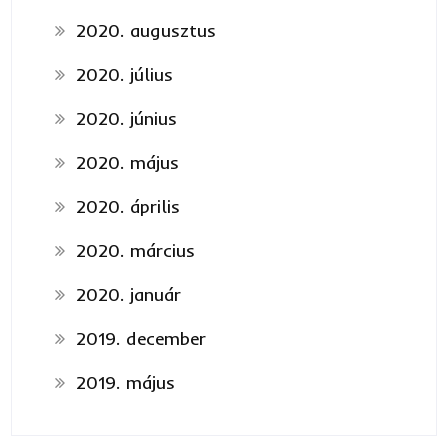
2020. augusztus
2020. július
2020. június
2020. május
2020. április
2020. március
2020. január
2019. december
2019. május