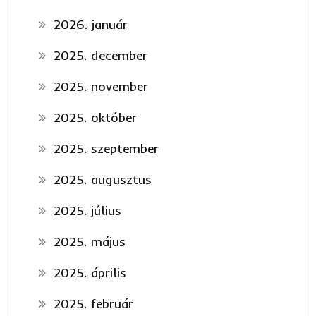
2026. január
2025. december
2025. november
2025. október
2025. szeptember
2025. augusztus
2025. július
2025. május
2025. április
2025. február