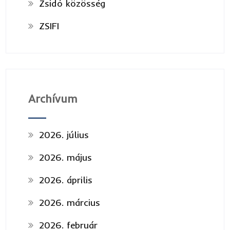
Zsidó közösség
ZSIFI
Archívum
2026. július
2026. május
2026. április
2026. március
2026. február