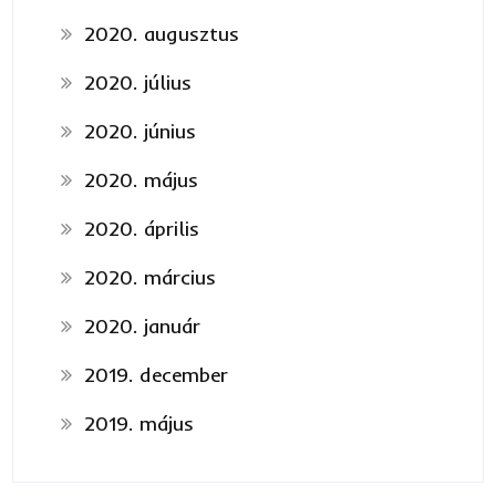
2020. augusztus
2020. július
2020. június
2020. május
2020. április
2020. március
2020. január
2019. december
2019. május