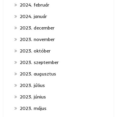
2024. február
2024. január
2023. december
2023. november
2023. október
2023. szeptember
2023. augusztus
2023. július
2023. június
2023. május