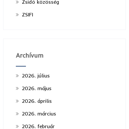
Zsidó közösség
ZSIFI
Archívum
2026. július
2026. május
2026. április
2026. március
2026. február