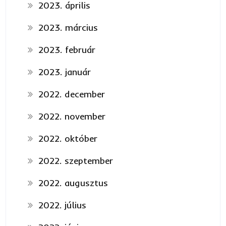
2023. április
2023. március
2023. február
2023. január
2022. december
2022. november
2022. október
2022. szeptember
2022. augusztus
2022. július