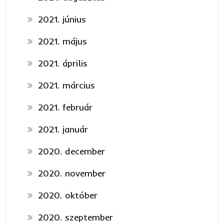
2021. június
2021. május
2021. április
2021. március
2021. február
2021. január
2020. december
2020. november
2020. október
2020. szeptember