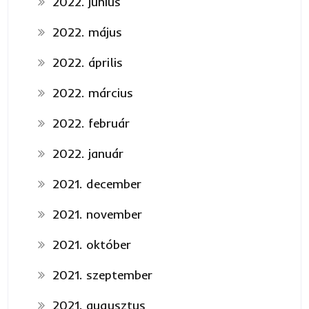
2022. június
2022. május
2022. április
2022. március
2022. február
2022. január
2021. december
2021. november
2021. október
2021. szeptember
2021. augusztus