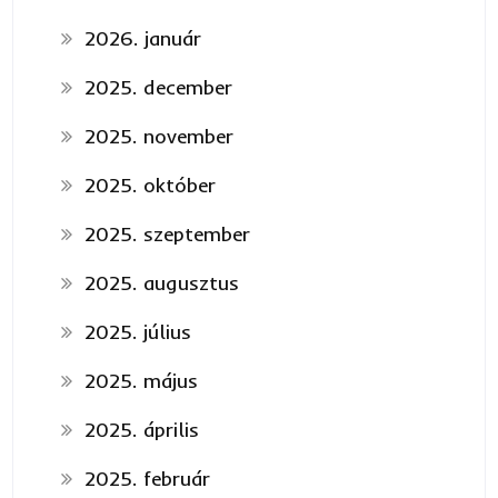
2026. január
2025. december
2025. november
2025. október
2025. szeptember
2025. augusztus
2025. július
2025. május
2025. április
2025. február