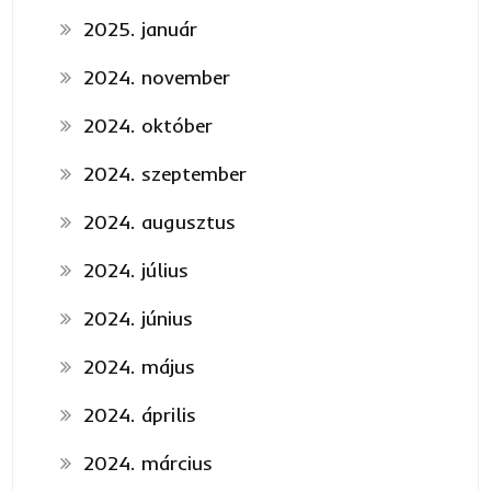
2025. január
2024. november
2024. október
2024. szeptember
2024. augusztus
2024. július
2024. június
2024. május
2024. április
2024. március