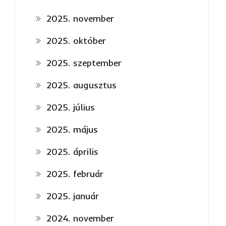
2025. november
2025. október
2025. szeptember
2025. augusztus
2025. július
2025. május
2025. április
2025. február
2025. január
2024. november