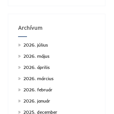
Archívum
2026. július
2026. május
2026. április
2026. március
2026. február
2026. január
2025. december