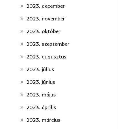
2023. december
2023. november
2023. október
2023. szeptember
2023. augusztus
2023. július
2023. június
2023. május
2023. április
2023. március