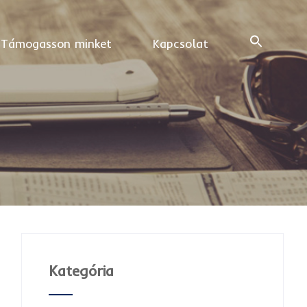
Támogasson minket
Kapcsolat
Kategória