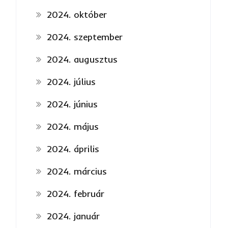
2024. október
2024. szeptember
2024. augusztus
2024. július
2024. június
2024. május
2024. április
2024. március
2024. február
2024. január