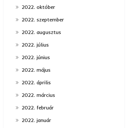
2022. október
2022. szeptember
2022. augusztus
2022. július
2022. június
2022. május
2022. április
2022. március
2022. február
2022. január