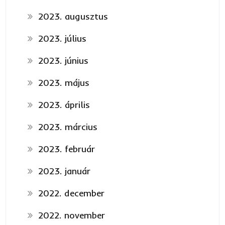
2023. augusztus
2023. július
2023. június
2023. május
2023. április
2023. március
2023. február
2023. január
2022. december
2022. november