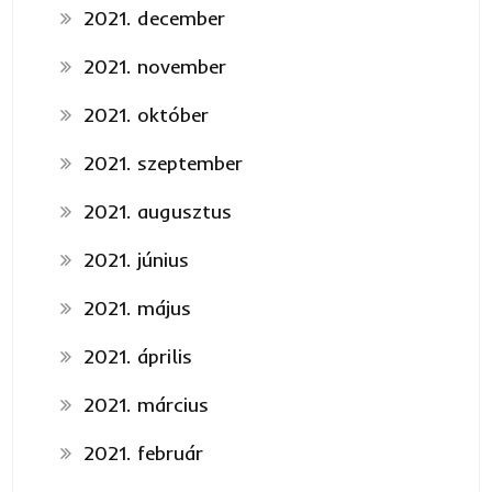
2021. december
2021. november
2021. október
2021. szeptember
2021. augusztus
2021. június
2021. május
2021. április
2021. március
2021. február