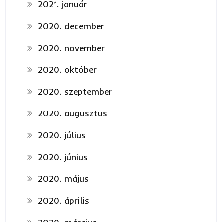
2021. január
2020. december
2020. november
2020. október
2020. szeptember
2020. augusztus
2020. július
2020. június
2020. május
2020. április