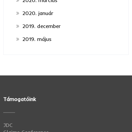
2020. március
2020. január
2019. december
2019. május
Támogatóink
JDC