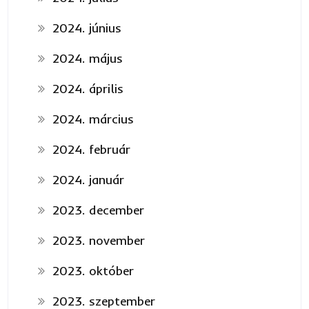
2024. június
2024. május
2024. április
2024. március
2024. február
2024. január
2023. december
2023. november
2023. október
2023. szeptember