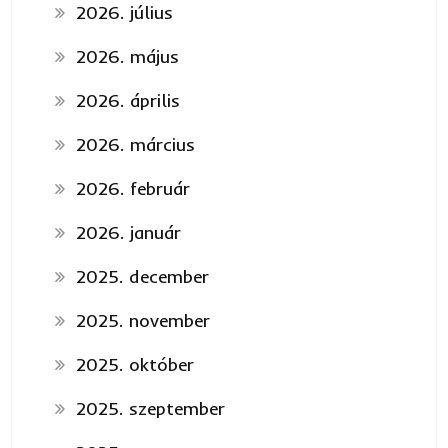
2026. július
2026. május
2026. április
2026. március
2026. február
2026. január
2025. december
2025. november
2025. október
2025. szeptember