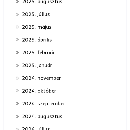
2025. augusztus
2025. július
2025. május
2025. április
2025. február
2025. január
2024. november
2024. október
2024. szeptember
2024. augusztus
2024. július