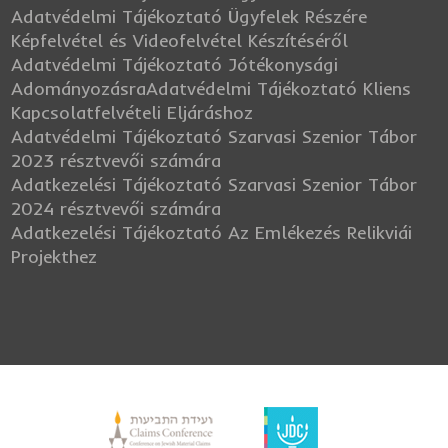
Adatvédelmi Tájékoztató Ügyfelek Részére
Képfelvétel és Videofelvétel Készítéséről
Adatvédelmi Tájékoztató Jótékonysági
Adományozásra
Adatvédelmi Tájékoztató Kliens
Kapcsolatfelvételi Eljáráshoz
Adatvédelmi Tájékoztató Szarvasi Szenior Tábor
2023 résztvevői számára
Adatkezelési Tájékoztató Szarvasi Szenior Tábor
2024 résztvevői számára
Adatkezelési Tájékoztató Az Emlékezés Relikviái
Projekthez