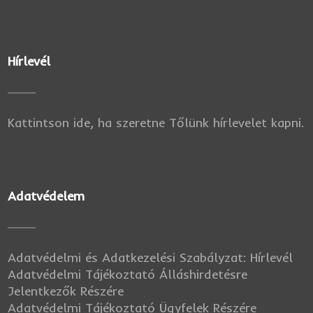
Hírlevél
Kattintson ide, ha szeretne Tőlünk hírlevelet kapni.
Adatvédelem
Adatvédelmi és Adatkezelési Szabályzat: Hírlevél
Adatvédelmi Tájékoztató Álláshirdetésre
Jelentkezők Részére
Adatvédelmi Tájékoztató Ügyfelek Részére