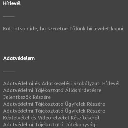
Hírlevél
Kattintson ide, ha szeretne Tőlünk hírlevelet kapni.
Adatvédelem
Adatvédelmi és Adatkezelési Szabályzat: Hírlevél
Adatvédelmi Tájékoztató Álláshirdetésre
Jelentkezők Részére
Adatvédelmi Tájékoztató Ügyfelek Részére
Adatvédelmi Tájékoztató Ügyfelek Részére
Képfelvétel és Videofelvétel Készítéséről
Adatvédelmi Tájékoztató Jótékonysági