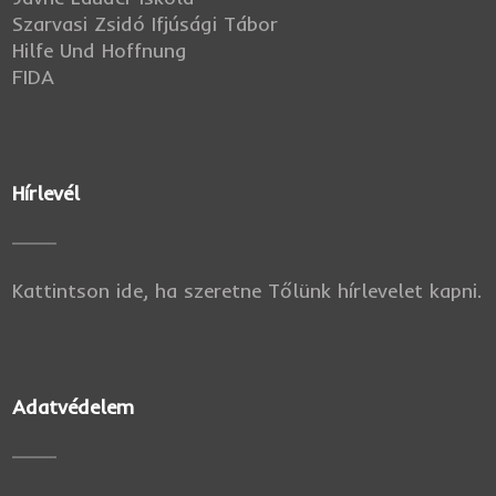
Szarvasi Zsidó Ifjúsági Tábor
Hilfe Und Hoffnung
FIDA
Hírlevél
Kattintson ide, ha szeretne Tőlünk hírlevelet kapni.
Adatvédelem