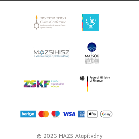
©
2026 MAZS Alapítvány