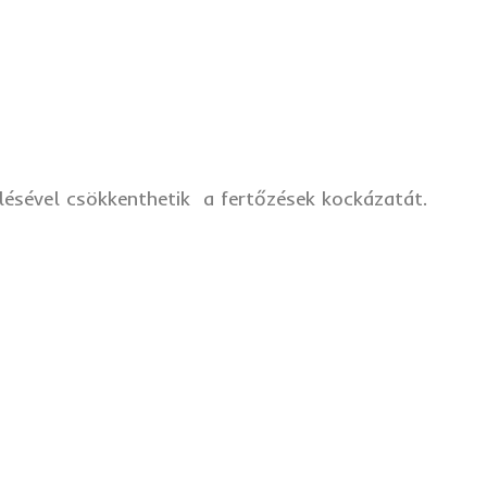
lésével csökkenthetik a fertőzések kockázatát.