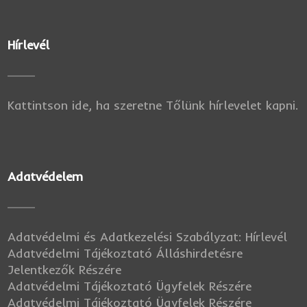
Hírlevél
Kattintson ide, ha szeretne Tőlünk hírlevelet kapni.
Adatvédelem
Adatvédelmi és Adatkezelési Szabályzat: Hírlevél
Adatvédelmi Tájékoztató Álláshirdetésre
Jelentkezők Részére
Adatvédelmi Tájékoztató Ügyfelek Részére
Adatvédelmi Tájékoztató Ügyfelek Részére