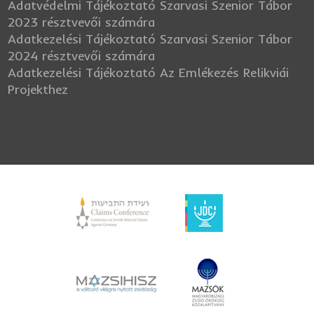
Adatvédelmi Tájékoztató Szarvasi Szenior Tábor
2023 résztvevői számára
Adatkezelési Tájékoztató Szarvasi Szenior Tábor
2024 résztvevői számára
Adatkezelési Tájékoztató Az Emlékezés Relikviái
Projekthez