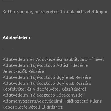
Kattintson ide, ha szeretne Tőlünk hírlevelet kapni.
Adatvédelem
Adatvédelmi és Adatkezelési Szabályzat: Hírlevél
Adatvédelmi Tájékoztató Álláshirdetésre
Jelentkezők Részére
Adatvédelmi Tájékoztató Ügyfelek Részére
Adatvédelmi Tájékoztató Ügyfelek Részére
Képfelvétel és Videofelvétel Készítéséről
Adatvédelmi Tájékoztató Jótékonysági
Adományozásra
Adatvédelmi Tájékoztató Kliens
Kapcsolatfelvételi Eljáráshoz