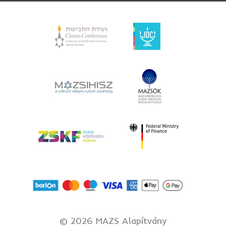
©
2026 MAZS Alapítvány