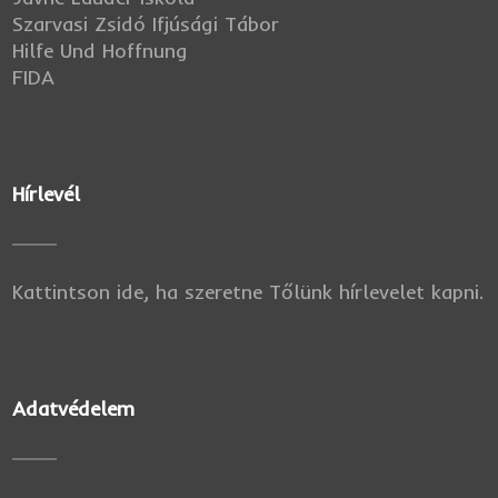
Szarvasi Zsidó Ifjúsági Tábor
Hilfe Und Hoffnung
FIDA
Hírlevél
Kattintson ide, ha szeretne Tőlünk hírlevelet kapni.
Adatvédelem