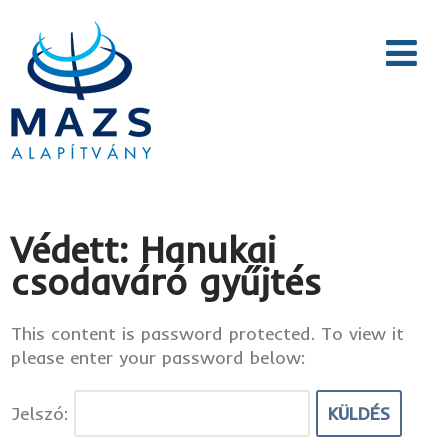
Védett: Hanukai
csodaváró gyűjtés
This content is password protected. To view it
please enter your password below:
Jelszó: