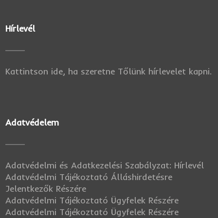
Hírlevél
Kattintson ide, ha szeretne Tőlünk hírlevelet kapni.
Adatvédelem
Adatvédelmi és Adatkezelési Szabályzat: Hírlevél
Adatvédelmi Tájékoztató Álláshirdetésre
Jelentkezők Részére
Adatvédelmi Tájékoztató Ügyfelek Részére
Adatvédelmi Tájékoztató Ügyfelek Részére