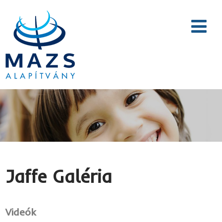
Jaffe Galéria
Videók