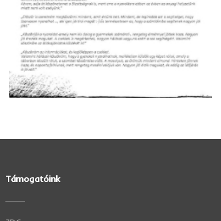
Támogatóink