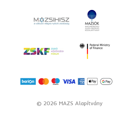
©
2026 MAZS Alapítvány