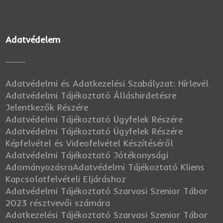
Adatvédelem
Adatvédelmi és Adatkezelési Szabályzat: Hírlevél
Adatvédelmi Tájékoztató Álláshirdetésre
Jelentkezők Részére
Adatvédelmi Tájékoztató Ügyfelek Részére
Adatvédelmi Tájékoztató Ügyfelek Részére
Képfelvétel és Videofelvétel Készítéséről
Adatvédelmi Tájékoztató Jótékonysági
Adományozásra
Adatvédelmi Tájékoztató Kliens
Kapcsolatfelvételi Eljáráshoz
Adatvédelmi Tájékoztató Szarvasi Szenior Tábor
2023 résztvevői számára
Adatkezelési Tájékoztató Szarvasi Szenior Tábor