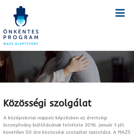
Közösségi szolgálat
A középiskolai nappali képzésben az érettségi
bizonyítvány kiállításának feltétele 2016. január 1-jét
követően 50 óra közösségi szolgálat igazolása. A MAZS