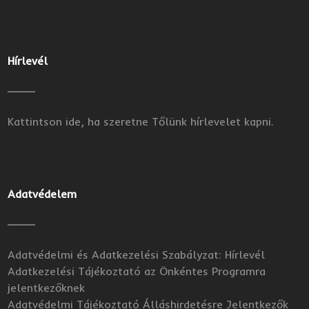
Hírlevél
Kattintson ide, ha szeretne Tőlünk hírlevelet kapni.
Adatvédelem
Adatvédelmi és Adatkezelési Szabályzat: Hírlevél
Adatkezelési Tájékoztató az Önkéntes Programra
jelentkezőknek
Adatvédelmi Tájékoztató Álláshirdetésre Jelentkezők